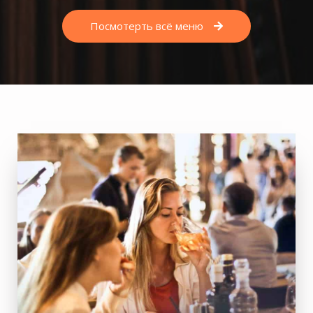
Посмотерть всё меню