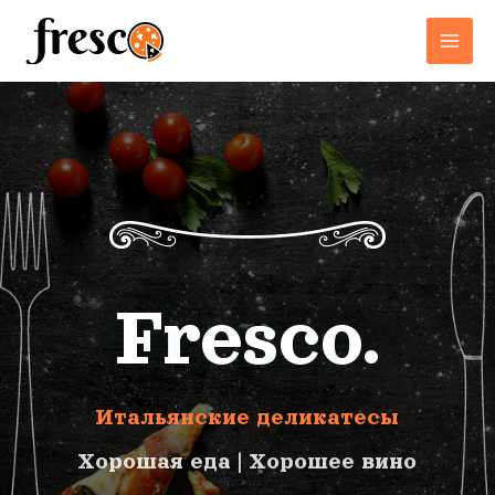
Fresco.
Итальянские деликатесы
Хорошая еда | Хорошее вино