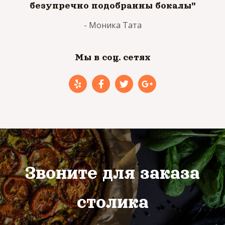
безупречно подобранны бокалы"
- Моника Тата
Мы в соц. сетях
Звоните для заказа
столика