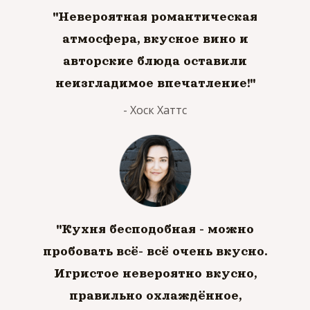
"Невероятная романтическая
атмосфера, вкусное вино и
авторские блюда оставили
неизгладимое впечатление!"
- Хоск Хаттс
"Кухня бесподобная - можно
пробовать всё- всё очень вкусно.
Игристое невероятно вкусно,
правильно охлаждённое,