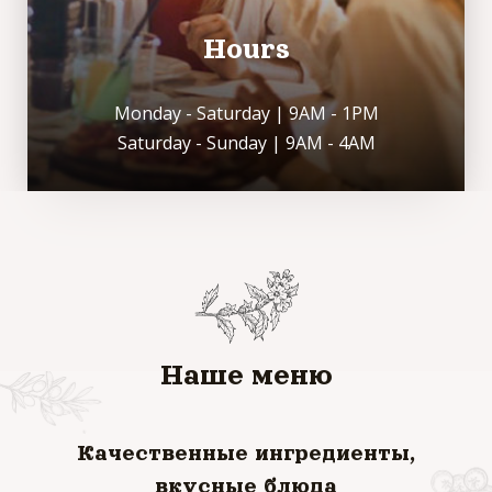
Hours
Monday - Saturday | 9AM - 1PM
Saturday - Sunday | 9AM - 4AM
Наше меню
Качественные ингредиенты,
вкусные блюда