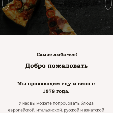
Самое любимое!
Добро пожаловать
Мы производим еду и вино с
1978 года.
У нас вы можете попробовать блюда
европейской, итальянской, русской и азиатской