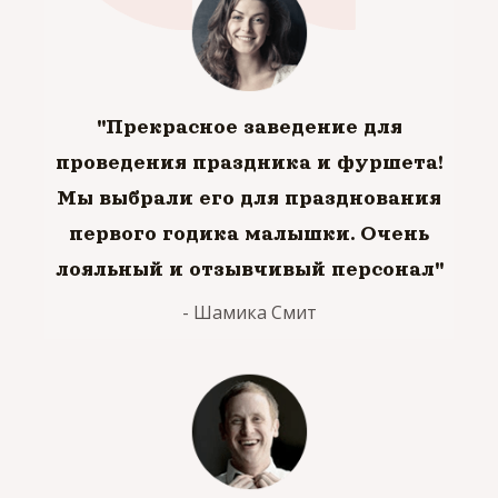
"Прекрасное заведение для
проведения праздника и фуршета!
Мы выбрали его для празднования
первого годика малышки. Очень
лояльный и отзывчивый персонал"
- Шамика Смит