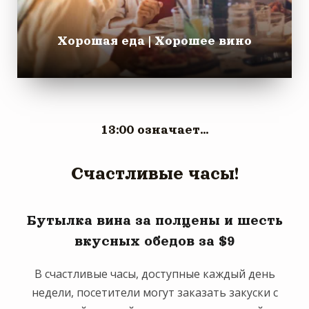
Хорошая еда | Хорошее вино
13:00 означает...
Счастливые часы!
Бутылка вина за полцены и шесть
вкусных обедов за $9
В счастливые часы, доступные каждый день
недели, посетители могут заказать закуски с