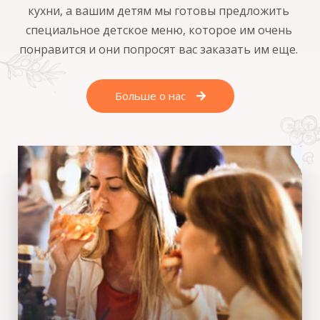
кухни, а вашим детям мы готовы предложить
специальное детское меню, которое им очень
понравится и они попросят вас заказать им еще.
Больше о нас